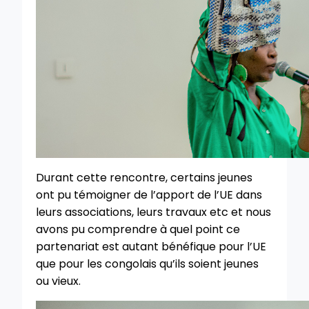
Durant cette rencontre, certains jeunes
ont pu témoigner de l’apport de l’UE dans
leurs associations, leurs travaux etc et nous
avons pu comprendre à quel point ce
partenariat est autant bénéfique pour l’UE
que pour les congolais qu’ils soient jeunes
ou vieux.