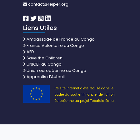
contact@reiper.org
Liens Utiles
Ambassade de France au Congo
France Volontaire au Congo
AFD
Save the Children
UNICEF au Congo
Union européenne au Congo
Apprentis d'Auteuil
Ce site internet a été réalisé dans le
cadre du soutien financier de l’Union
Européenne au projet Tobatela Bana