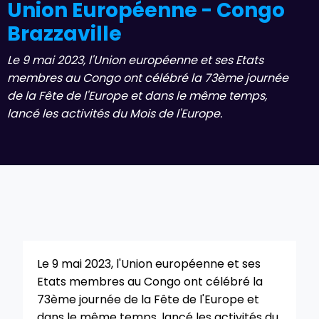
Union Européenne - Congo
Brazzaville
Le 9 mai 2023, l'Union européenne et ses Etats
membres au Congo ont célébré la 73ème journée
de la Fête de l'Europe et dans le même temps,
lancé les activités du Mois de l'Europe.
Le 9 mai 2023, l'Union européenne et ses
Etats membres au Congo ont célébré la
73ème journée de la Fête de l'Europe et
dans le même temps, lancé les activités du