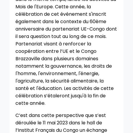
Mois de l'Europe. Cette année, la
célébration de cet événement s'inscrit
également dans le contexte du 60ème
anniversaire du partenariat UE-Congo dont
il sera question tout au long de ce mois.
Partenariat visant à renforcer la
coopération entre l’UE et le Congo
Brazzaville dans plusieurs domaines
notamment la gouvernance, les droits de
l'homme, l'environnement, l'énergie,
l'agriculture, la sécurité alimentaire, la
santé et l'éducation. Les activités de cette
célébration s’étaleront jusqu'à la fin de
cette année.
C’est dans cette perspective que s’est
déroulée le 11 mai 2023 dans le hall de
l’Institut Français du Congo un échange