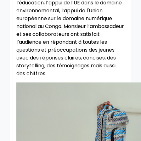
l’éducation, l’appui de l’UE dans le domaine
environnemental, l’appui de l'Union
européenne sur le domaine numérique
national au Congo. Monsieur l’ambassadeur
et ses collaborateurs ont satisfait
l’audience en répondant à toutes les
questions et préoccupations des jeunes
avec des réponses claires, concises, des
storytelling, des témoignages mais aussi
des chiffres.