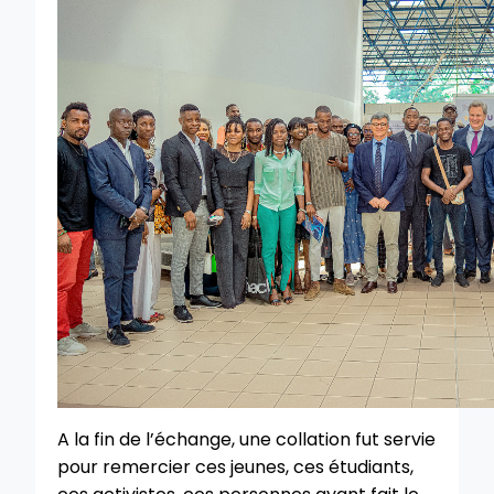
A la fin de l’échange, une collation fut servie
pour remercier ces jeunes, ces étudiants,