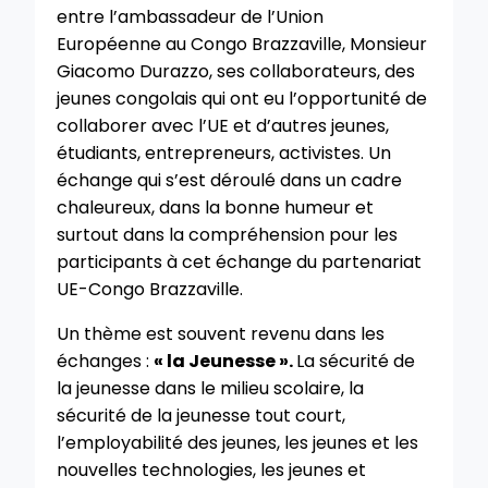
entre l’ambassadeur de l’Union
Européenne au Congo Brazzaville, Monsieur
Giacomo Durazzo, ses collaborateurs, des
jeunes congolais qui ont eu l’opportunité de
collaborer avec l’UE et d’autres jeunes,
étudiants, entrepreneurs, activistes. Un
échange qui s’est déroulé dans un cadre
chaleureux, dans la bonne humeur et
surtout dans la compréhension pour les
participants à cet échange du partenariat
UE-Congo Brazzaville.
Un thème est souvent revenu dans les
échanges :
« la Jeunesse ».
La sécurité de
la jeunesse dans le milieu scolaire, la
sécurité de la jeunesse tout court,
l’employabilité des jeunes, les jeunes et les
nouvelles technologies, les jeunes et