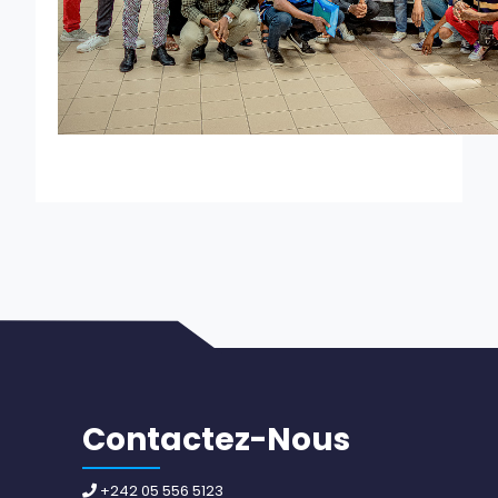
Contactez-Nous
+242 05 556 5123