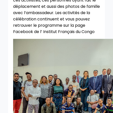
ces activistes, ces personnes ayant fait le
déplacement et aussi des photos de famille
avec l’ambassadeur. Les activités de la
célébration continuent et vous pouvez
retrouver le programme sur la page
Facebook de l’
Institut Français du Congo