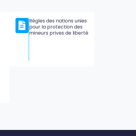
Règles des nations unies
pour la protection des
mineurs prives de liberté