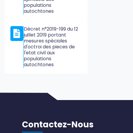
populations
autochtones
Décret n°2019-199 du 12
juillet 2019 portant
mesures spéciales
d'octroi des pieces de
l'etat civil aux
populations
autochtones
Contactez-Nous