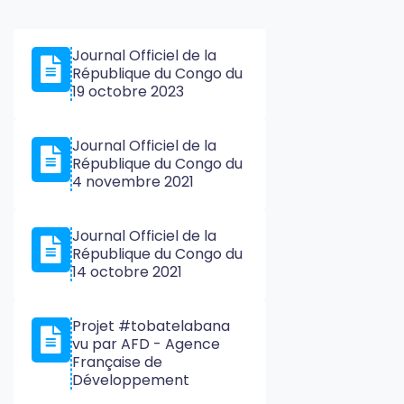
Journal Officiel de la
République du Congo du
19 octobre 2023
Journal Officiel de la
République du Congo du
4 novembre 2021
Journal Officiel de la
République du Congo du
14 octobre 2021
Projet #tobatelabana
vu par AFD - Agence
Française de
Développement