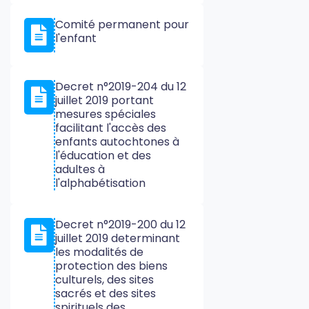
Comité permanent pour
l'enfant
Decret n°2019-204 du 12
juillet 2019 portant
mesures spéciales
facilitant l'accès des
enfants autochtones à
l'éducation et des
adultes à
l'alphabétisation
Decret n°2019-200 du 12
juillet 2019 determinant
les modalités de
protection des biens
culturels, des sites
sacrés et des sites
spirituels des