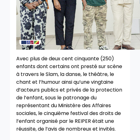
Avec plus de deux cent cinquante (250)
enfants dont certains ont presté sur scène
à travers le Slam, la danse, le théâtre, le
chant et l’humour ainsi qu’une vingtaine
d’acteurs publics et privés de la protection
de l’enfant, sous le patronage du
représentant du Ministère des Affaires
sociales, le cinquième festival des droits de
l’enfant organisé par le REIPER était une
réussite, de l’avis de nombreux et invités.