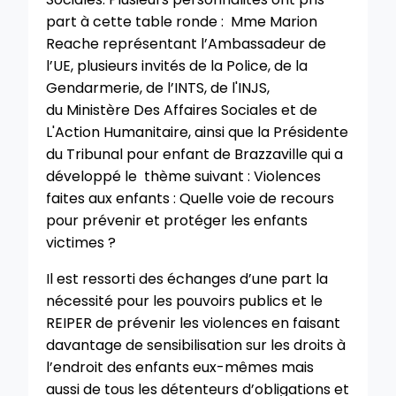
part à cette table ronde : Mme Marion
Reache représentant l’Ambassadeur de
l’UE, plusieurs invités de la Police, de la
Gendarmerie, de l’INTS, de l'INJS,
du
Ministère Des Affaires Sociales et de
L'Action Humanitaire
, ainsi que la Présidente
du Tribunal pour enfant de Brazzaville qui a
développé le thème suivant : Violences
faites aux enfants : Quelle voie de recours
pour prévenir et protéger les enfants
victimes ?
Il est ressorti des échanges d’une part la
nécessité pour les pouvoirs publics et le
REIPER de prévenir les violences en faisant
davantage de sensibilisation sur les droits à
l’endroit des enfants eux-mêmes mais
aussi de tous les détenteurs d’obligations et