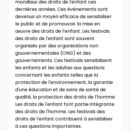
mondiaux des droits de l'enfant ces
dernières années. Ces événements sont
devenus un moyen efficace de sensibiliser
le public et de promouvoir la mise en
œuvre des droits de l’enfant. Les festivals
des droits de l'enfant sont souvent
organisés par des organisations non
gouvernementales (ONG) et des
gouvernements. Ces festivals sensibilisent
les enfants et les adultes aux questions
concernant les enfants telles que la
protection de l'environnement, la garantie
d'une éducation et de soins de santé de
qualité, la protection des droits de l'homme
Les droits de l'enfant font partie intégrante
des droits de l'homme. Les festivals des
droits de l'enfant contribuent à sensibiliser
à ces questions importantes.