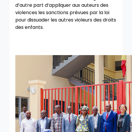
d’autre part d’appliquer aux auteurs des
violences les sanctions prévues par la loi
pour dissuader les autres violeurs des droits
des enfants.