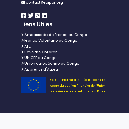
contact@reiper.org
Liens Utiles
Ambassade de France au Congo
France Volontaire au Congo
AFD
Save the Children
UNICEF au Congo
Union européenne au Congo
Apprentis d'Auteuil
Ce site internet a été réalisé dans le
cadre du soutien financier de l’Union
Européenne au projet Tobatela Bana