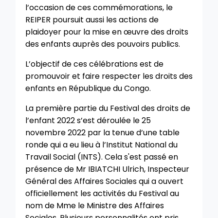
l’occasion de ces commémorations, le
REIPER poursuit aussi les actions de
plaidoyer pour la mise en œuvre des droits
des enfants auprès des pouvoirs publics.
L’objectif de ces célébrations est de
promouvoir et faire respecter les droits des
enfants en République du Congo.
La première partie du Festival des droits de
l’enfant 2022 s’est déroulée le 25
novembre 2022 par la tenue d’une table
ronde qui a eu lieu à l’Institut National du
Travail Social (INTS). Cela s'est passé en
présence de Mr IBIATCHI Ulrich, Inspecteur
Général des Affaires Sociales qui a ouvert
officiellement les activités du Festival au
nom de Mme le Ministre des Affaires
Sociales. Plusieurs personnalités ont pris