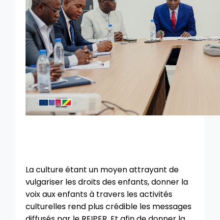
La culture étant un moyen attrayant de
vulgariser les droits des enfants, donner la
voix aux enfants à travers les activités
culturelles rend plus crédible les messages
diffusés par le REIPER. Et afin de donner la