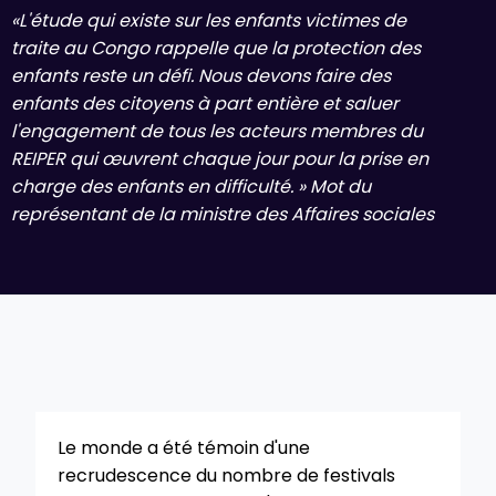
«L'étude qui existe sur les enfants victimes de
traite au Congo rappelle que la protection des
enfants reste un défi. Nous devons faire des
enfants des citoyens à part entière et saluer
l'engagement de tous les acteurs membres du
REIPER qui œuvrent chaque jour pour la prise en
charge des enfants en difficulté. » Mot du
représentant de la ministre des Affaires sociales
Le monde a été témoin d'une
recrudescence du nombre de festivals