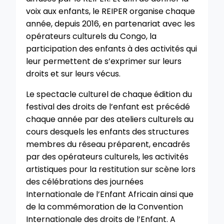
voix aux enfants, le REIPER organise chaque
année, depuis 2016, en partenariat avec les
opérateurs culturels du Congo, la
participation des enfants à des activités qui
leur permettent de s’exprimer sur leurs
droits et sur leurs vécus.
Le spectacle culturel de chaque édition du
festival des droits de l’enfant est précédé
chaque année par des ateliers culturels au
cours desquels les enfants des structures
membres du réseau préparent, encadrés
par des opérateurs culturels, les activités
artistiques pour la restitution sur scène lors
des célébrations des journées
Internationale de l’Enfant Africain ainsi que
de la commémoration de la Convention
Internationale des droits de l’Enfant. A