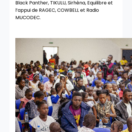
Black Panther, TIKULU, Sirhèna, Equilibre et
l’appui de RAGEC, COWBELL et Radio
MUCODEC.