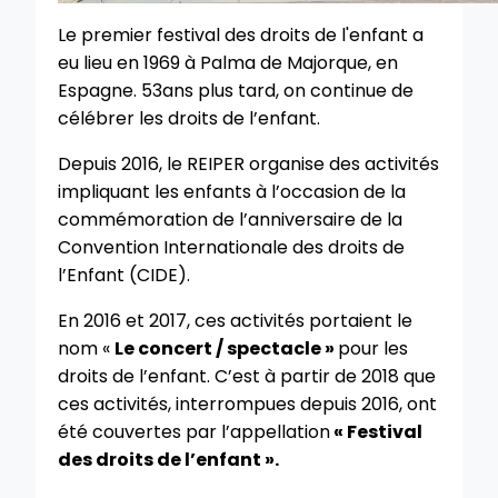
Le premier festival des droits de l'enfant a
eu lieu en 1969 à Palma de Majorque, en
Espagne. 53ans plus tard, on continue de
célébrer les droits de l’enfant.
Depuis 2016, le REIPER organise des activités
impliquant les enfants à l’occasion de la
commémoration de l’anniversaire de la
Convention Internationale des droits de
l’Enfant (CIDE).
En 2016 et 2017, ces activités portaient le
nom «
Le concert / spectacle »
pour les
droits de l’enfant. C’est à partir de 2018 que
ces activités, interrompues depuis 2016, ont
été couvertes par l’appellation
« Festival
des droits de l’enfant ».