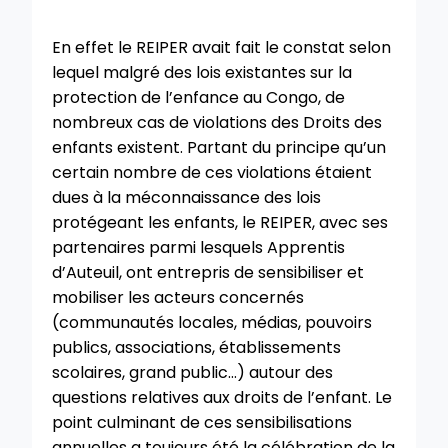
En effet le REIPER avait fait le constat selon
lequel malgré des lois existantes sur la
protection de l’enfance au Congo, de
nombreux cas de violations des Droits des
enfants existent. Partant du principe qu’un
certain nombre de ces violations étaient
dues à la méconnaissance des lois
protégeant les enfants, le REIPER, avec ses
partenaires parmi lesquels Apprentis
d’Auteuil, ont entrepris de sensibiliser et
mobiliser les acteurs concernés
(communautés locales, médias, pouvoirs
publics, associations, établissements
scolaires, grand public…) autour des
questions relatives aux droits de l’enfant. Le
point culminant de ces sensibilisations
annuelles a toujours été la célébration de la