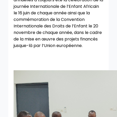
journée Internationale de l’Enfant Africain
le 16 juin de chaque année ainsi que la
commémoration de la Convention
Internationale des Droits de l’Enfant le 20
novembre de chaque année, dans le cadre
de la mise en œuvre des projets financés
jusque-là par l’Union européenne.