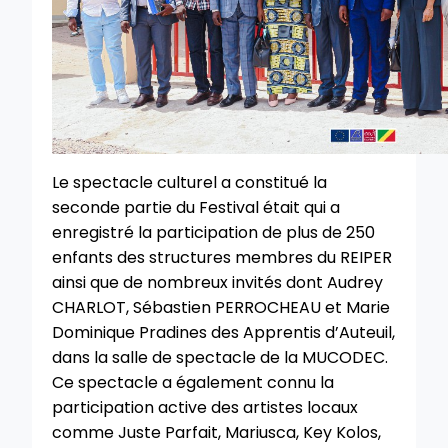
Le spectacle culturel a constitué la
seconde partie du Festival était qui a
enregistré la participation de plus de 250
enfants des structures membres du REIPER
ainsi que de nombreux invités dont Audrey
CHARLOT, Sébastien PERROCHEAU et Marie
Dominique Pradines des Apprentis d’Auteuil,
dans la salle de spectacle de la MUCODEC.
Ce spectacle a également connu la
participation active des artistes locaux
comme Juste Parfait, Mariusca, Key Kolos,