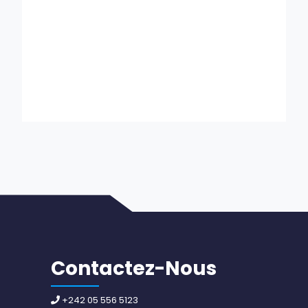
Contactez-Nous
+242 05 556 5123