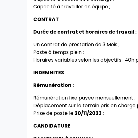
Capacité à travailler en équipe ;
CONTRAT
Durée de contrat et horaires de travail :
Un contrat de prestation de 3 Mois ;
Poste à temps plein ;
Horaires variables selon les objectifs : 40h 
INDEMNITES
Rémunération :
Rémunération fixe payée mensuellement ;
Déplacement sur le terrain pris en charge p
Prise de poste le
20/11/2023
;
CANDIDATURE