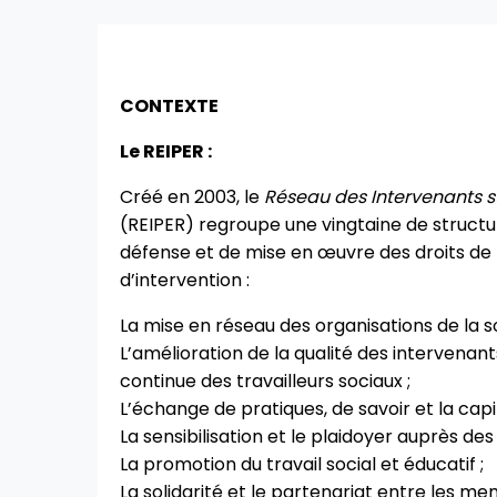
CONTEXTE
Le REIPER :
Créé en 2003, le
Réseau des Intervenants s
(REIPER) regroupe une vingtaine de structu
défense et de mise en œuvre des droits de 
d’intervention :
La mise en réseau des organisations de la soc
L’amélioration de la qualité des intervenant
continue des travailleurs sociaux ;
L’échange de pratiques, de savoir et la capita
La sensibilisation et le plaidoyer auprès des
La promotion du travail social et éducatif ;
La solidarité et le partenariat entre les m