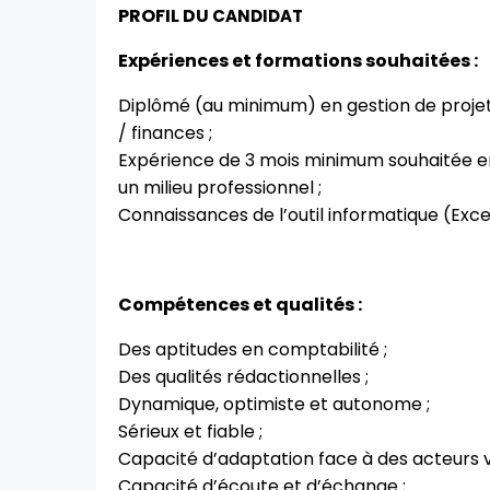
PROFIL DU
CANDIDAT
Expériences et formations souhaitées :
Diplômé (au minimum) en gestion de proje
/ finances ;
Expérience de 3 mois minimum souhaitée en 
un milieu professionnel ;
Connaissances de l’outil informatique (Exce
Compétences et qualités :
Des aptitudes en comptabilité ;
Des qualités rédactionnelles ;
Dynamique, optimiste et autonome ;
Sérieux et fiable ;
Capacité d’adaptation face à des acteurs v
Capacité d’écoute et d’échange ;