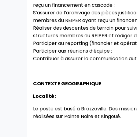
reçu un financement en cascade ;
S’assurer de l’archivage des pièces justifi
membres du REIPER ayant reçu un finance
Réaliser des descentes de terrain pour suivr
structures membres du REIPER et rédiger de
Participer au reporting (financier et opérat
Participer aux réunions d’équipe ;
Contribuer à assurer la communication aut
CONTEXTE GEOGRAPHIQUE
Localité :
Le poste est basé à Brazzaville. Des mission
réalisées sur Pointe Noire et Kingoué.