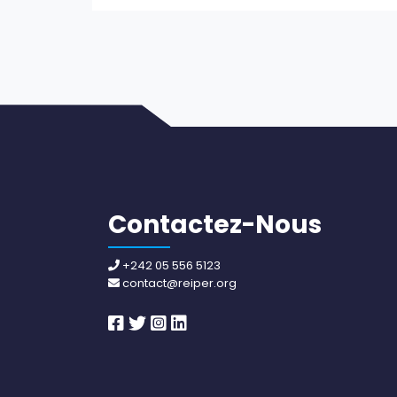
Contactez-Nous
+242 05 556 5123
contact@reiper.org