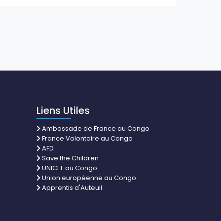
Liens Utiles
Ambassade de France au Congo
France Volontaire au Congo
AFD
Save the Children
UNICEF au Congo
Union européenne au Congo
Apprentis d'Auteuil