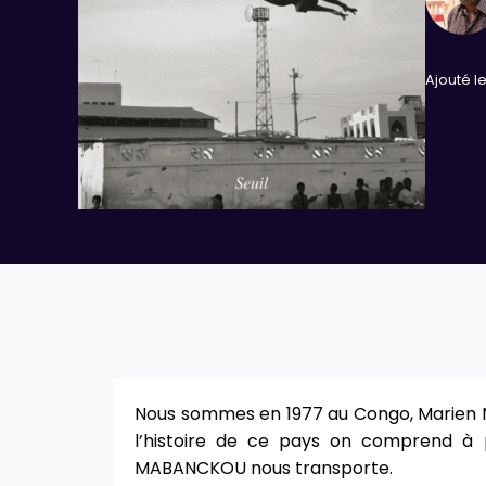
Ajouté le 
Nous sommes en 1977 au Congo, Marien Ng
l’histoire de ce pays on comprend à 
MABANCKOU nous transporte.