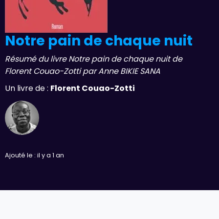
Notre pain de chaque nuit
Résumé du livre Notre pain de chaque nuit de
Florent Couao-Zotti par Anne BIKIE SANA
Un livre de :
Florent Couao-Zotti
Ajouté le : il y a 1 an