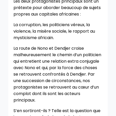
Les deux protagonistes principaux sont un
prétexte pour aborder beaucoup de sujets
propres aux capitales africaines :
La corruption, les politiciens véreux, la
violence, la misère sociale, le rapport au
mysticisme africain.
La route de Nono et Dendjer croise
malheureusement le chemin d’un politicien
qui entretient une relation extra conjugale
avec Nono et qui, par la force des choses
se retrouvent confrontés à Dendjer. Par
une succession de circonstances, nos
protagonistes se retrouvent au cœur d’un
complot dont ils sont les acteurs
principaux.
S’en sortiront-ils ? Telle est la question que