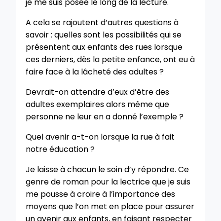
je me suis posée le long de la lecture.
A cela se rajoutent d’autres questions à
savoir : quelles sont les possibilités qui se
présentent aux enfants des rues lorsque
ces derniers, dès la petite enfance, ont eu à
faire face à la lâcheté des adultes ?
Devrait-on attendre d’eux d’être des
adultes exemplaires alors même que
personne ne leur en a donné l’exemple ?
Quel avenir a-t-on lorsque la rue à fait
notre éducation ?
Je laisse à chacun le soin d’y répondre. Ce
genre de roman pour la lectrice que je suis
me pousse à croire à l’importance des
moyens que l’on met en place pour assurer
un avenir aux enfants, en faisant respecter