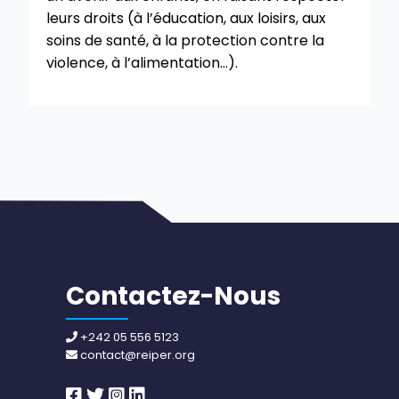
leurs droits (à l’éducation, aux loisirs, aux
soins de santé, à la protection contre la
violence, à l’alimentation…).
Contactez-Nous
+242 05 556 5123
contact@reiper.org