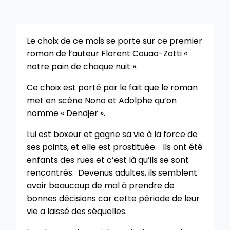
Le choix de ce mois se porte sur ce premier
roman de l’auteur
Florent Couao-Zotti «
notre pain de chaque nuit ».
Ce choix est porté par le fait que le roman
met en scène Nono et Adolphe qu’on
nomme « Dendjer ».
Lui est boxeur et gagne sa vie à la force de
ses points, et elle est prostituée. Ils ont été
enfants des rues et c’est là qu’ils se sont
rencontrés. Devenus adultes, ils semblent
avoir beaucoup de mal à prendre de
bonnes décisions car cette période de leur
vie a laissé des séquelles.