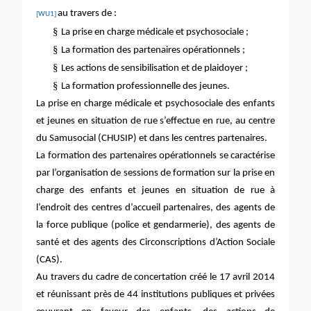
au travers de :
[WU1]
§
La prise en charge médicale et psychosociale ;
§
La formation des partenaires opérationnels ;
§
Les actions de sensibilisation et de plaidoyer ;
§
La formation professionnelle des jeunes.
La prise en charge médicale et psychosociale des enfants
et jeunes en situation de rue s’effectue en rue, au centre
du Samusocial (CHUSIP) et dans les centres partenaires.
La formation des partenaires opérationnels se caractérise
par l’organisation de sessions de formation sur la prise en
charge des enfants et jeunes en situation de rue à
l’endroit des centres d’accueil partenaires, des agents de
la force publique (police et gendarmerie), des agents de
santé et des agents des Circonscriptions d’Action Sociale
(CAS).
Au travers du cadre de concertation créé le 17 avril 2014
et réunissant près de 44 institutions publiques et privées