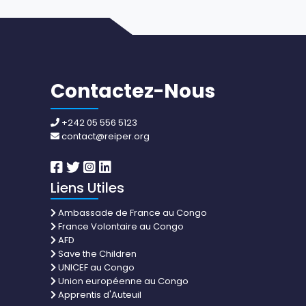
Contactez-Nous
+242 05 556 5123
contact@reiper.org
Liens Utiles
Ambassade de France au Congo
France Volontaire au Congo
AFD
Save the Children
UNICEF au Congo
Union européenne au Congo
Apprentis d'Auteuil