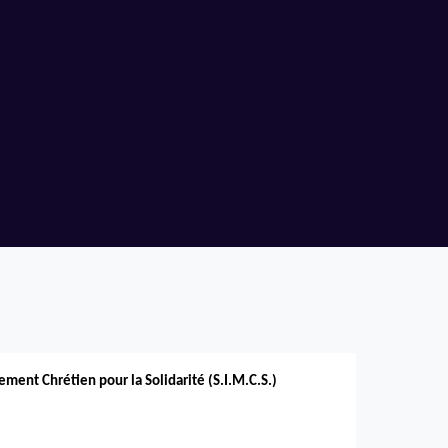
ment Chrétien pour la Solidarité (S.I.M.C.S.)