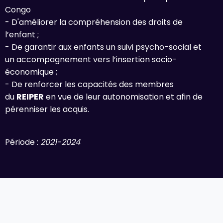
Congo
- D'améliorer la compréhension des droits de
l’enfant ;
- De garantir aux enfants un suivi psycho-social et
un accompagnement vers l’insertion socio-
économique ;
- De renforcer les capacités des membres
du
REIPER
en vue de leur autonomisation et afin de
pérenniser les acquis.
Période :
2021-2024