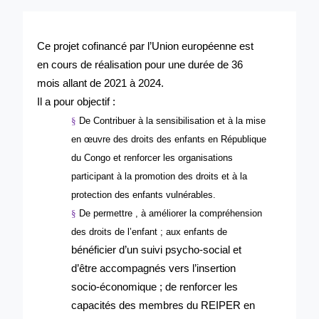
Ce projet cofinancé par l’Union européenne est
en cours de réalisation pour une durée de 36
mois allant de 2021 à 2024.
Il a pour objectif :
§
De Contribuer à la sensibilisation et à la mise
en œuvre des droits des enfants en République
du Congo et renforcer les organisations
participant à la promotion des droits et à la
protection des enfants vulnérables.
§
De permettre , à améliorer la compréhension
des droits de l’enfant ; aux enfants de
bénéficier d’un suivi psycho-social et
d’être accompagnés vers l’insertion
socio-économique ; de renforcer les
capacités des membres du REIPER en