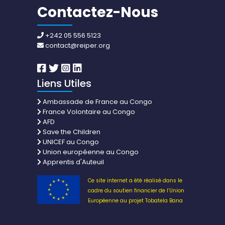
Contactez-Nous
+242 05 556 5123
contact@reiper.org
Liens Utiles
Ambassade de France au Congo
France Volontaire au Congo
AFD
Save the Children
UNICEF au Congo
Union européenne au Congo
Apprentis d'Auteuil
Ce site internet a été réalisé dans le
cadre du soutien financier de l’Union
Européenne au projet Tobatela Bana