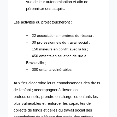
vue de leur autonomisation et afin de
pérenniser ces acquis.
Les activités du projet toucheront :
-
22 associations membres du réseau ;
-
30 professionnels du travail social ;
-
150 mineurs en conflit avec la loi ;
-
450 enfants en situation de rue à
Brazzaville ;
-
300 enfants vulnérables.
Aux fins d’accroitre leurs connaissances des droits
de l’enfant ; accompagner à l’insertion
professionnelle, prendre en charge les enfants les
plus vulnérables et renforcer les capacités de
collecte de fonds et celles du travail social des